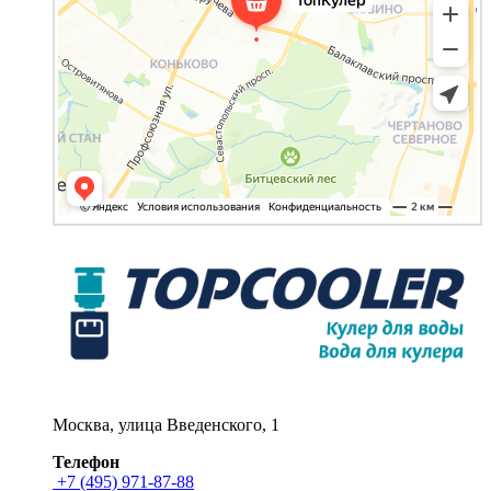
Москва, улица Введенского, 1
Телефон
+7 (495) 971-87-88