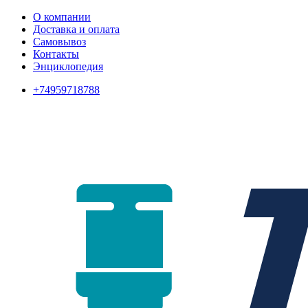
О компании
Доставка и оплата
Самовывоз
Контакты
Энциклопедия
+74959718788