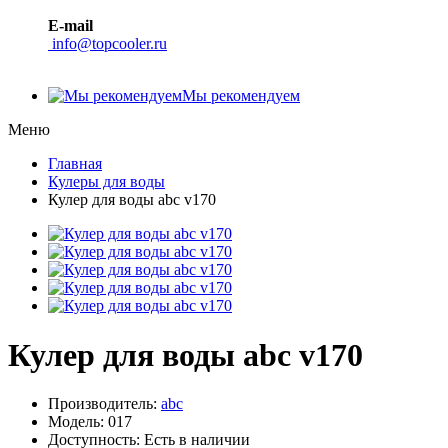
E-mail
info@topcooler.ru
Мы рекомендуем
Меню
Главная
Кулеры для воды
Кулер для воды abc v170
Кулер для воды abc v170
Производитель:
abc
Модель: 017
Доступность: Есть в наличии