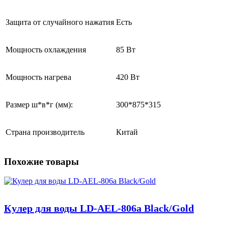
Защита от случайного нажатия
Есть
Мощность охлаждения
85 Вт
Мощность нагрева
420 Вт
Размер ш*в*г (мм):
300*875*315
Страна производитель
Китай
Похожие товары
Кулер для воды LD-AEL-806a Black/Gold