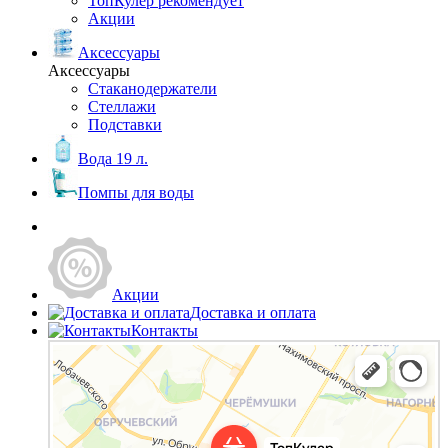
ТопКулер рекомендует
Акции
Аксессуары
Аксессуары
Стаканодержатели
Стеллажи
Подставки
Вода 19 л.
Помпы для воды
Акции
Доставка и оплата
Контакты