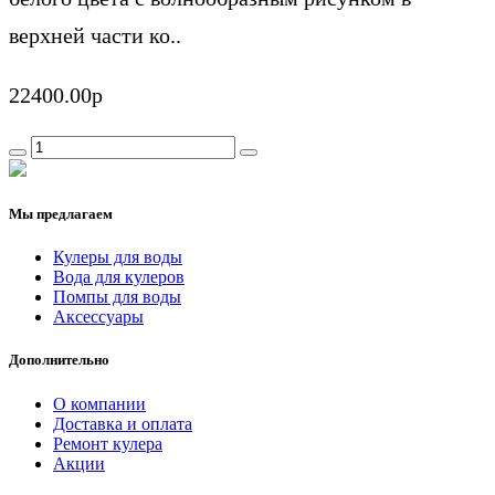
верхней части ко..
22400.00р
Мы предлагаем
Кулеры для воды
Вода для кулеров
Помпы для воды
Аксессуары
Дополнительно
О компании
Доставка и оплата
Ремонт кулера
Акции