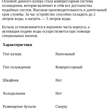
Основой данного кулера стала компрессорная система
охлаждения, которая включает в себя все достоинства
подобных систем. Высокая производительность и длительный
срок службы. За час устройство способно охладить до 2
литров воды, а нагреть — 5 литров воды.
Бутыль устанавливается в верхнюю часть корпуса, а
активация подачи воды осуществляется при помощи
специальных кнопок.
Характеристики
Тип кулера
Напольный
Тип охлаждения
Компрессорный
Шкафчик
Нет
Холодильник
Нет
Размещение бутыли
Сверху