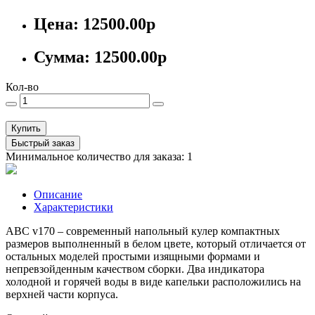
Цена:
12500.00р
Сумма:
12500.00р
Кол-во
Купить
Быстрый заказ
Минимальное количество для заказа: 1
Описание
Характеристики
ABC v170 – современный напольный кулер компактных
размеров выполненный в белом цвете, который отличается от
остальных моделей простыми изящными формами и
непревзойденным качеством сборки. Два индикатора
холодной и горячей воды в виде капельки расположились на
верхней части корпуса.