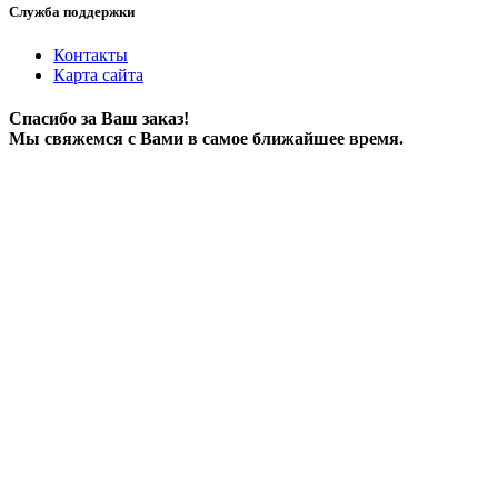
Служба поддержки
Контакты
Карта сайта
Спасибо за Ваш заказ!
Мы свяжемся с Вами в самое ближайшее время.