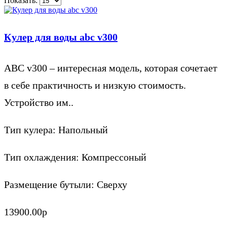
Показать:
Кулер для воды abc v300
ABC v300 – интересная модель, которая сочетает
в себе практичность и низкую стоимость.
Устройство им..
Тип кулера:
Напольный
Тип охлаждения:
Компрессоный
Размещение бутыли:
Сверху
13900.00р