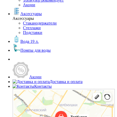
ТопКулер рекомендует
Акции
Аксессуары
Аксессуары
Стаканодержатели
Стеллажи
Подставки
Вода 19 л.
Помпы для воды
Акции
Доставка и оплата
Контакты