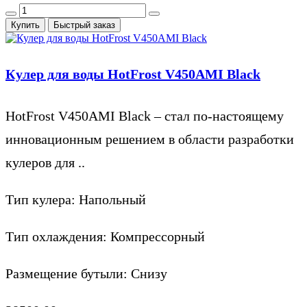
Купить
Быстрый заказ
Кулер для воды HotFrost V450AMI Black
HotFrost V450AMI Black – стал по-настоящему
инновационным решением в области разработки
кулеров для ..
Тип кулера:
Напольный
Тип охлаждения:
Компрессорный
Размещение бутыли:
Снизу