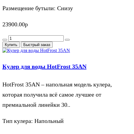
Размещение бутыли:
Снизу
23900.00р
Купить
Быстрый заказ
Кулер для воды HotFrost 35AN
HotFrost 35AN – напольная модель кулера,
которая получила всё самое лучшее от
премиальной линейки 30..
Тип кулера:
Напольный