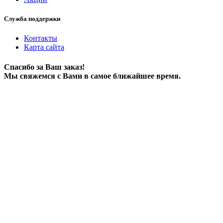
Служба поддержки
Контакты
Карта сайта
Спасибо за Ваш заказ!
Мы свяжемся с Вами в самое ближайшее время.