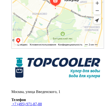
Москва, улица Введенского, 1
Телефон
+7 (495) 971-87-88