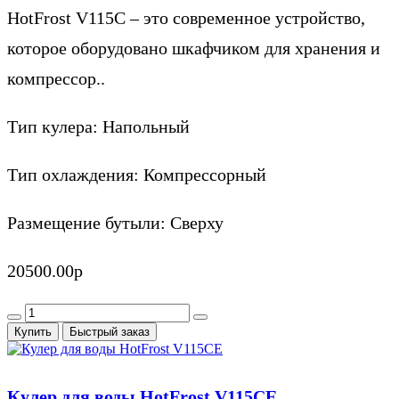
HotFrost V115C – это современное устройство,
которое оборудовано шкафчиком для хранения и
компрессор..
Тип кулера:
Напольный
Тип охлаждения:
Компрессорный
Размещение бутыли:
Сверху
20500.00р
Купить
Быстрый заказ
Кулер для воды HotFrost V115CE