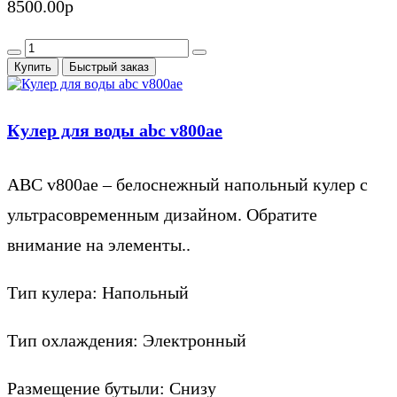
8500.00р
Купить
Быстрый заказ
Кулер для воды abc v800ae
ABC v800ae – белоснежный напольный кулер с
ультрасовременным дизайном. Обратите
внимание на элементы..
Тип кулера:
Напольный
Тип охлаждения:
Электронный
Размещение бутыли:
Снизу