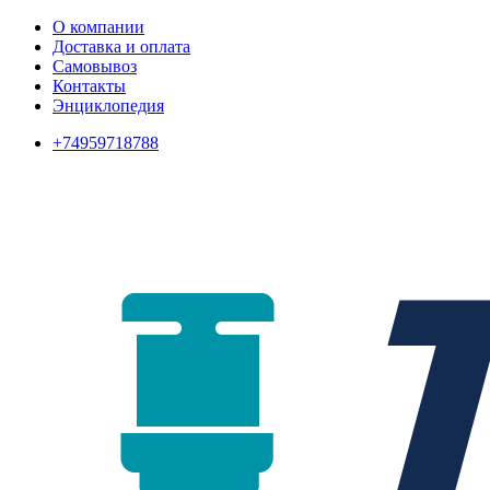
О компании
Доставка и оплата
Самовывоз
Контакты
Энциклопедия
+74959718788