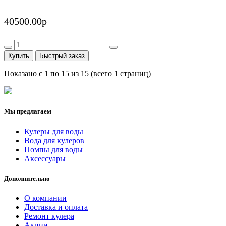
40500.00р
Купить
Быстрый заказ
Показано с 1 по 15 из 15 (всего 1 страниц)
Мы предлагаем
Кулеры для воды
Вода для кулеров
Помпы для воды
Аксессуары
Дополнительно
О компании
Доставка и оплата
Ремонт кулера
Акции