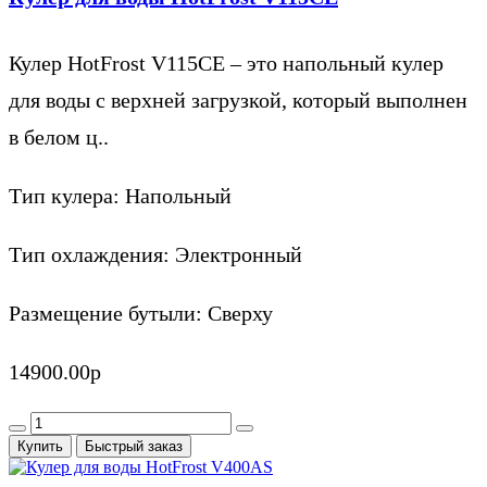
Кулер HotFrost V115CE – это напольный кулер
для воды с верхней загрузкой, который выполнен
в белом ц..
Тип кулера:
Напольный
Тип охлаждения:
Электронный
Размещение бутыли:
Сверху
14900.00р
Купить
Быстрый заказ