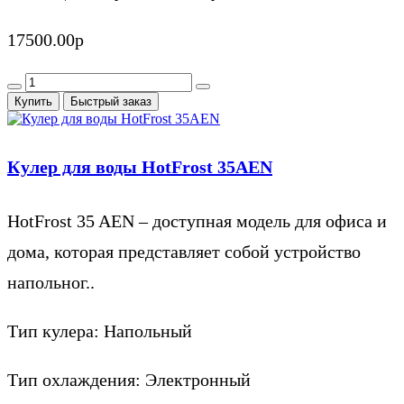
17500.00р
Купить
Быстрый заказ
Кулер для воды HotFrost 35AEN
HotFrost 35 AEN – доступная модель для офиса и
дома, которая представляет собой устройство
напольног..
Тип кулера:
Напольный
Тип охлаждения:
Электронный