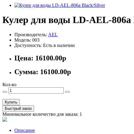
Кулер для воды LD-AEL-806a B
Производитель:
AEL
Модель: 003
Доступность: Есть в наличии
Цена:
16100.00р
Сумма:
16100.00р
Кол-во
Купить
Быстрый заказ
Минимальное количество для заказа: 1
Описание