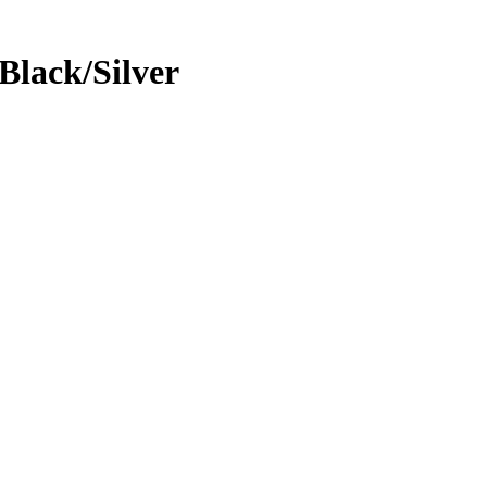
lack/Silver