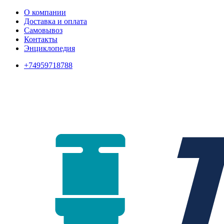
О компании
Доставка и оплата
Самовывоз
Контакты
Энциклопедия
+74959718788