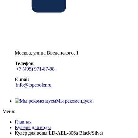
Москва, улица Введенского, 1
Телефон
+7 (495) 971-87-88
E-mail
info@topcooler.ru
Мы рекомендуем
Меню
Главная
Кулеры для воды
Кулер для воды LD-AEL-806a Black/Silver