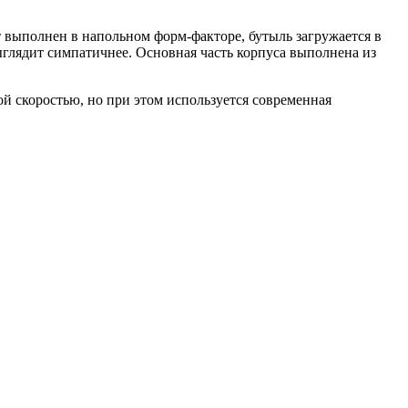
 выполнен в напольном форм-факторе, бутыль загружается в
выглядит симпатичнее. Основная часть корпуса выполнена из
ой скоростью, но при этом используется современная