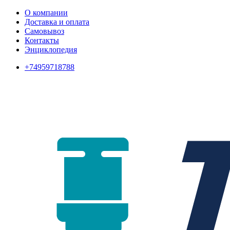
О компании
Доставка и оплата
Самовывоз
Контакты
Энциклопедия
+74959718788