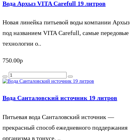
Вода Архыз VITA Carefull 19 литров
Новая линейка питьевой воды компании Архыз
под названием VITA Carefull, самые передовые
технологии о..
750.00р
Вода Санталовский источник 19 литров
Питьевая вода Санталовский источник —
прекрасный способ ежедневного поддержания
организма в тонусе. ..