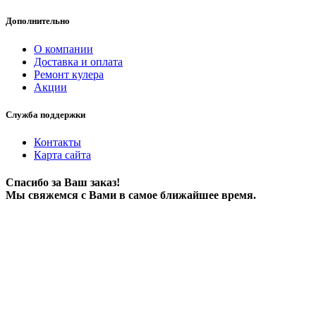
Дополнительно
О компании
Доставка и оплата
Ремонт кулера
Акции
Служба поддержки
Контакты
Карта сайта
Спасибо за Ваш заказ!
Мы свяжемся с Вами в самое ближайшее время.