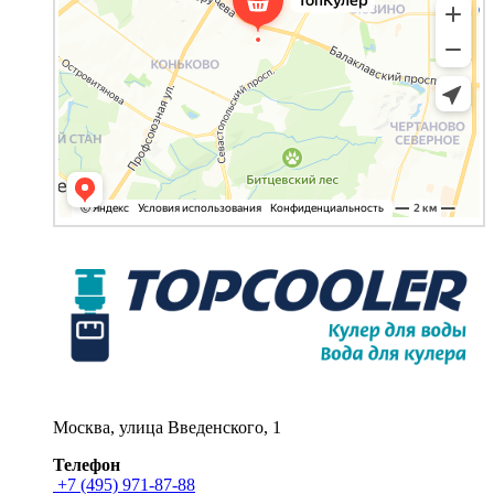
Москва, улица Введенского, 1
Телефон
+7 (495) 971-87-88