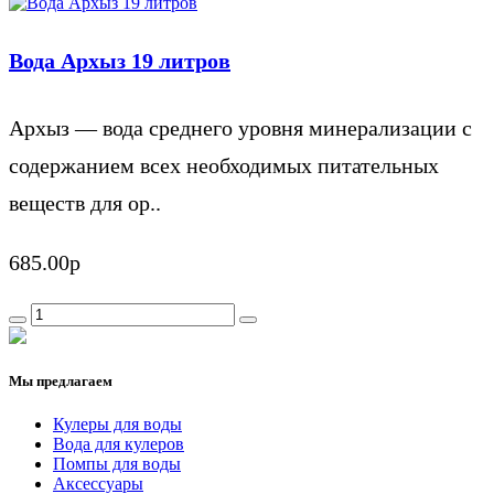
Вода Архыз 19 литров
Архыз — вода среднего уровня минерализации с
содержанием всех необходимых питательных
веществ для ор..
685.00р
Мы предлагаем
Кулеры для воды
Вода для кулеров
Помпы для воды
Аксессуары