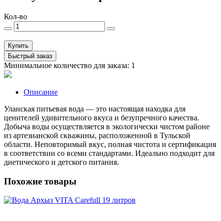
Кол-во
Купить
Быстрый заказ
Минимальное количество для заказа: 1
Описание
Уланская питьевая вода — это настоящая находка для
ценителей удивительного вкуса и безупречного качества.
Добыча воды осуществляется в экологически чистом районе
из артезианской скважины, расположенной в Тульской
области. Неповторимый вкус, полная чистота и сертификация
в соответствии со всеми стандартами. Идеально подходит для
диетического и детского питания.
Похожие товары