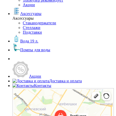
ТопКулер рекомендует
Акции
Аксессуары
Аксессуары
Стаканодержатели
Стеллажи
Подставки
Вода 19 л.
Помпы для воды
Акции
Доставка и оплата
Контакты