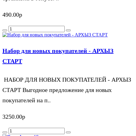
490.00р
Набор для новых покупателей - АРХЫЗ
СТАРТ
НАБОР ДЛЯ НОВЫХ ПОКУПАТЕЛЕЙ - АРХЫЗ
СТАРТ Выгодное предложение для новых
покупателей на п..
3250.00р