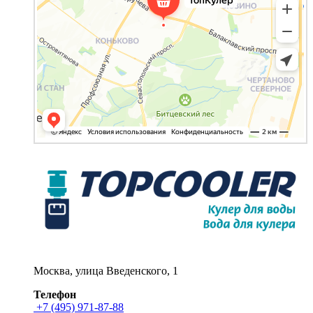
Москва, улица Введенского, 1
Телефон
+7 (495) 971-87-88