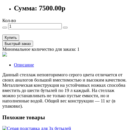
Сумма:
7500.00р
Кол-во
Купить
Быстрый заказ
Минимальное количество для заказа: 1
Описание
Данный стеллаж неповторимого серого цвета отличается от
своих аналогов большой вместимостью и высоким качеством.
Металлическая конструкция на устойчивых ножках способна
вместить до шести бутылей по 19 л каждый. На стеллаж
можно устанавливать не только пустые емкости, но и
наполненные водой. Общий вес конструкции — 11 кг (в
упаковке).
Похожие товары