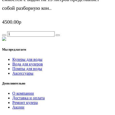
собой разборную кон..
4500.00р
Мы предлагаем
Кулеры для воды
Вода для кулеров
Помпы для воды
Аксессуары
Дополнительно
О компании
Доставка и оплата
Ремонт кулера
Акции