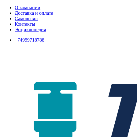
О компании
Доставка и оплата
Самовывоз
Контакты
Энциклопедия
+74959718788