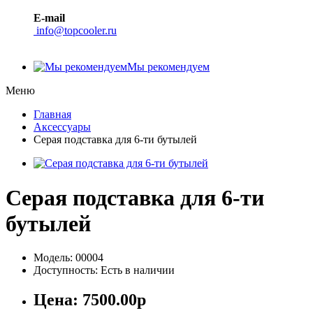
E-mail
info@topcooler.ru
Мы рекомендуем
Меню
Главная
Аксессуары
Серая подставка для 6-ти бутылей
Серая подставка для 6-ти
бутылей
Модель: 00004
Доступность: Есть в наличии
Цена:
7500.00р