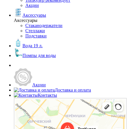
ТопКулер рекомендует
Акции
Аксессуары
Аксессуары
Стаканодержатели
Стеллажи
Подставки
Вода 19 л.
Помпы для воды
Акции
Доставка и оплата
Контакты