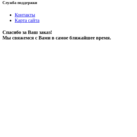
Служба поддержки
Контакты
Карта сайта
Спасибо за Ваш заказ!
Мы свяжемся с Вами в самое ближайшее время.